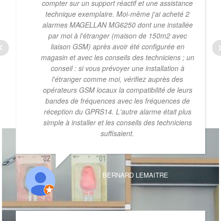
compter sur un support réactif et une assistance
technique exemplaire. Moi-même j'ai acheté 2
alarmes MAGELLAN MG6250 dont une installée
par moi à l'étranger (maison de 150m2 avec
liaison GSM) après avoir été configurée en
magasin et avec les conseils des techniciens ; un
conseil : si vous prévoyer une installation à
l'étranger comme moi, vérifiez auprès des
opérateurs GSM locaux la compatibilité de leurs
bandes de fréquences avec les fréquences de
réception du GPRS14. L'autre alarme était plus
simple à installer et les conseils des techniciens
suffisaient.
BERNARD LEMAITRE