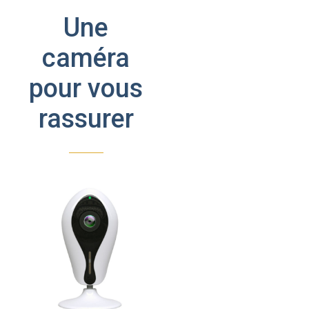
Une
caméra
pour vous
rassurer