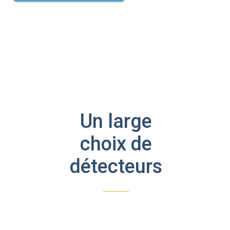
Un large
choix de
détecteurs