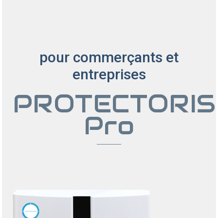
pour commerçants et
entreprises
PROTECTORIS
Pro