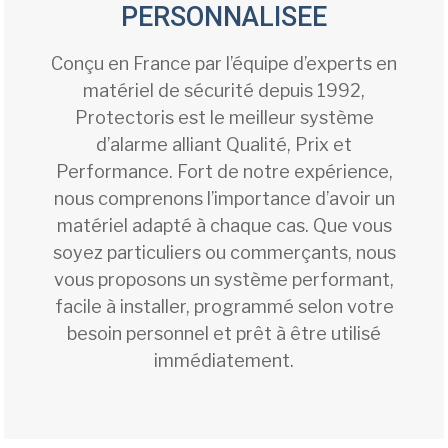
PERSONNALISEE
Conçu en France par l’équipe d’experts en
matériel de sécurité depuis 1992,
Protectoris est le meilleur système
d’alarme alliant Qualité, Prix et
Performance. Fort de notre expérience,
nous comprenons l’importance d’avoir un
matériel adapté à chaque cas. Que vous
soyez particuliers ou commerçants, nous
vous proposons un système performant,
facile à installer, programmé selon votre
besoin personnel et prêt à être utilisé
immédiatement.