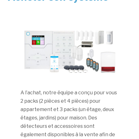
A l’achat, notre équipe a conçu pour vous
2 packs (2 pièces et 4 pièces) pour
appartement et 3 packs (un étage, deux
étages, jardins) pour maison. Des
détecteurs et accessoires sont
également disponibles à la vente afin de