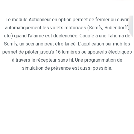
Le module Actionneur en option permet de fermer ou ouvrir
automatiquement les volets motorisés (Somfy, Bubendorff,
etc.) quand l’alarme est déclenchée. Couplé à une Tahoma de
Somfy, un scénario peut être lancé. L’application sur mobiles
permet de piloter jusqu'à 16 lumières ou appareils électriques
à travers le récepteur sans fil. Une programmation de
simulation de présence est aussi possible.