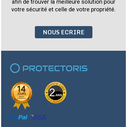
afin de trouver la meilleure solution pour
votre sécurité et celle de votre propriété.
NOUS ECRIRE