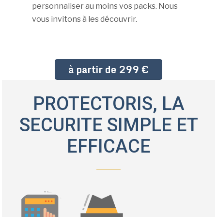
personnaliser au moins vos packs. Nous
vous invitons à les découvrir.
à partir de 299 €
PROTECTORIS, LA
SECURITE SIMPLE ET
EFFICACE