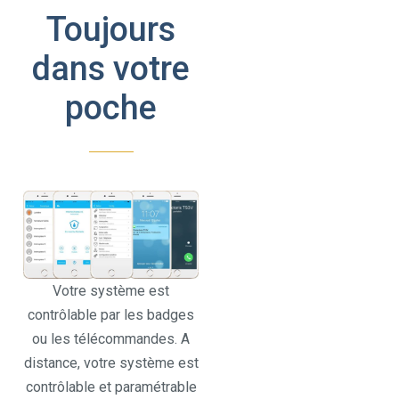
Toujours
dans votre
poche
Votre système est
contrôlable par les badges
ou les télécommandes. A
distance, votre système est
contrôlable et paramétrable