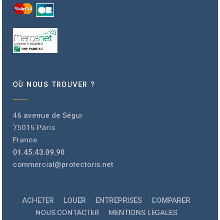
OÙ NOUS TROUVER ?
46 avenue de Ségur
75015 Paris
France
01.45.43.09.90
commercial@protectoris.net
ACHETER
LOUER
ENTREPRISES
COMPARER
NOUS CONTACTER
MENTIONS LEGALES