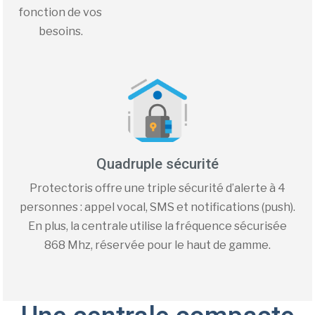
fonction de vos
besoins.
Quadruple sécurité
Protectoris offre une triple sécurité d’alerte à 4
personnes : appel vocal, SMS et notifications (push).
En plus, la centrale utilise la fréquence sécurisée
868 Mhz, réservée pour le haut de gamme.